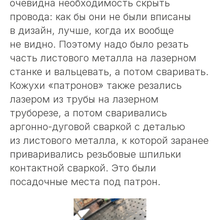
очевидна необходимость скрыть
провода: как бы они не были вписаны
в дизайн, лучше, когда их вообще
не видно. Поэтому надо было резать
часть листового металла на лазерном
станке и вальцевать, а потом сваривать.
Кожухи «патронов» также резались
лазером из трубы на лазерном
труборезе, а потом сваривались
аргонно-дуговой сваркой с деталью
из листового металла, к которой заранее
приваривались резьбовые шпильки
контактной сваркой. Это были
посадочные места под патрон.