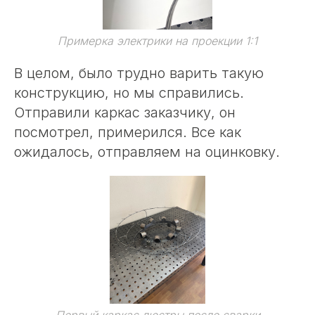
Примерка электрики на проекции 1:1
В целом, было трудно варить такую
конструкцию, но мы справились.
Отправили каркас заказчику, он
посмотрел, примерился. Все как
ожидалось, отправляем на оцинковку.