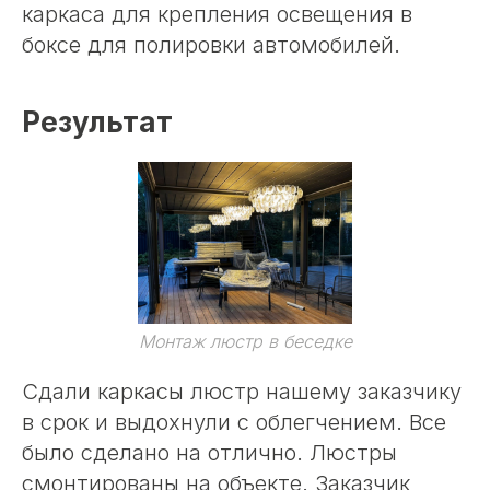
каркаса для крепления освещения в
боксе для полировки автомобилей.
Результат
Монтаж люстр в беседке
Сдали каркасы люстр нашему заказчику
в срок и выдохнули с облегчением. Все
было сделано на отлично. Люстры
смонтированы на объекте. Заказчик