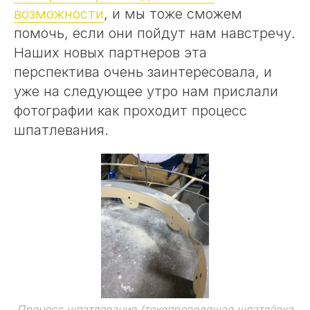
возможности
, и мы тоже сможем
помочь, если они пойдут нам навстречу.
Наших новых партнеров эта
перспектива очень заинтересовала, и
уже на следующее утро нам прислали
фотографии как проходит процесс
шпатлевания.
Процесс шпатлевания (токопроводящая шпатлёвка