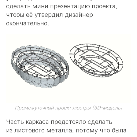
сделать мини презентацию проекта,
чтобы её утвердил дизайнер
окончательно.
Промежуточный проект люстры (3D-модель)
Часть каркаса предстояло сделать
из листового металла, потому что была