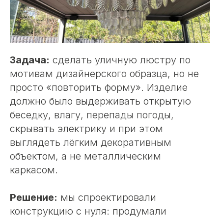
Задача:
сделать уличную люстру по
мотивам дизайнерского образца, но не
просто «повторить форму». Изделие
должно было выдерживать открытую
беседку, влагу, перепады погоды,
скрывать электрику и при этом
выглядеть лёгким декоративным
объектом, а не металлическим
каркасом.
Решение:
мы спроектировали
конструкцию с нуля: продумали