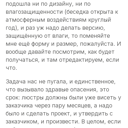
подошла ни по дизайну, ни по
влагозащищенности (беседка открыта к
атмосферным воздействиям круглый
год), и раз уж надо делать версию,
защищённую от влаги, то поменяйте
мне ещё форму и размер, пожалуйста. И
вообще давайте посмотрим, как будет
получаться, и там отредактируем, если
что.
Задача нас не пугала, и единственное,
что вызывало здравые опасения, это
срок: люстры должны были уже висеть у
заказчика через пару месяцев, а надо
было и сделать проект, и утвердить с
заказчиком, и произвести. В целом, если