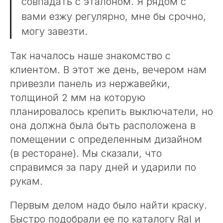
совпадать с эталоном. Я рядом с
вами езжу регулярно, мне бы срочно,
могу завезти.
Так началось наше знакомство с
клиентом. В этот же день, вечером нам
привезли панель из нержавейки,
толщиной 2 мм на которую
планировалось крепить выключатели, но
она должна была быть расположена в
помещении с определенным дизайном
(в ресторане). Мы сказали, что
справимся за пару дней и ударили по
рукам.
Первым делом надо было найти краску.
Быстро подобрали ее по каталогу Ral и