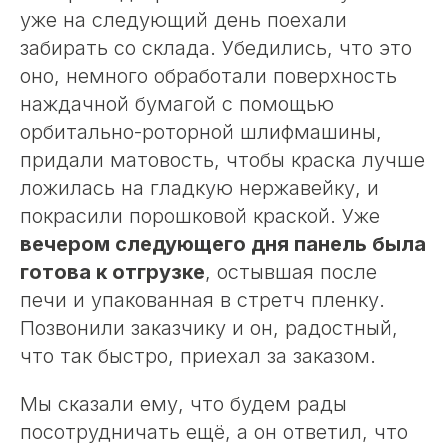
уже на следующий день поехали
забирать со склада. Убедились, что это
оно, немного обработали поверхность
наждачной бумагой с помощью
орбитально-роторной шлифмашины,
придали матовость, чтобы краска лучше
ложилась на гладкую нержавейку, и
покрасили порошковой краской. Уже
вечером следующего дня панель была
готова к отгрузке
, остывшая после
печи и упакованная в стретч пленку.
Позвонили заказчику и он, радостный,
что так быстро, приехал за заказом.
Мы сказали ему, что будем рады
посотрудничать ещё, а он ответил, что