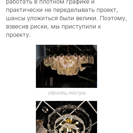
работать в плотном графике и
практически не переделывать проект,
шансы уложиться были велики. Поэтому,
взвесив риски, мы приступили к
проекту.
образец люстры