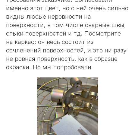
именно этот цвет, но с ней очень сильно
видны любые неровности на
поверхности, в том числе сварные швы,
стыки поверхностей и тд. Посмотрите
на каркас: он весь состоит из
сочленений поверхностей, и это ни разу
не ровная поверхность, как в образце
окраски. Но мы попробовали.