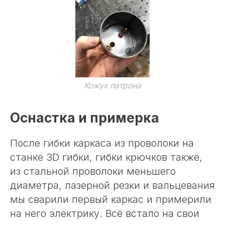
Кожух патрона
Оснастка и примерка
После гибки каркаса из проволоки на
станке 3D гибки, гибки крючков также,
из стальной проволоки меньшего
диаметра, лазерной резки и вальцевания
мы сварили первый каркас и примерили
на него электрику. Всё встало на свои