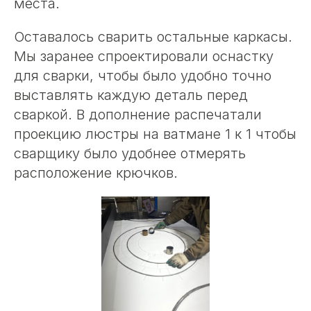
места.
Оставалось сварить остальные каркасы.
Мы заранее спроектировали оснастку
для сварки, чтобы было удобно точно
выставлять каждую деталь перед
сваркой. В дополнение распечатали
проекцию люстры на ватмане 1 к 1 чтобы
сварщику было удобнее отмерять
расположение крючков.