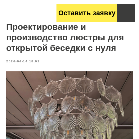
Оставить заявку
Проектирование и
производство люстры для
открытой беседки с нуля
2026-04-14 18:02