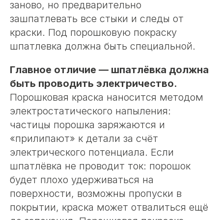
заново, но предварительно
зашпатлевать все стыки и следы от
краски. Под порошковую покраску
шпатлевка должна быть специальной.
Главное отличие — шпатлёвка должна
быть проводить электричество.
Порошковая краска наносится методом
электростатического напыления:
частицы порошка заряжаются и
«прилипают» к детали за счёт
электрического потенциала. Если
шпатлёвка не проводит ток: порошок
будет плохо удерживаться на
поверхности, возможны пропуски в
покрытии, краска может отвалиться ещё