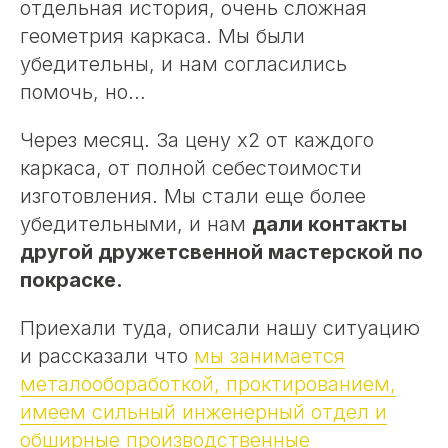
отдельная история, очень сложная
геометрия каркаса. Мы были
убедительны, и нам согласились
помочь, но…
Через месяц. За цену х2 от каждого
каркаса, от полной себестоимости
изготовления. Мы стали еще более
убедительными, и нам
дали контакты
другой дружетсвенной мастерской по
покраске.
Приехали туда, описали нашу ситуацию
и рассказали что
мы занимается
металообоработкой, проктированием,
имеем сильный инженерный отдел и
обширные производственные