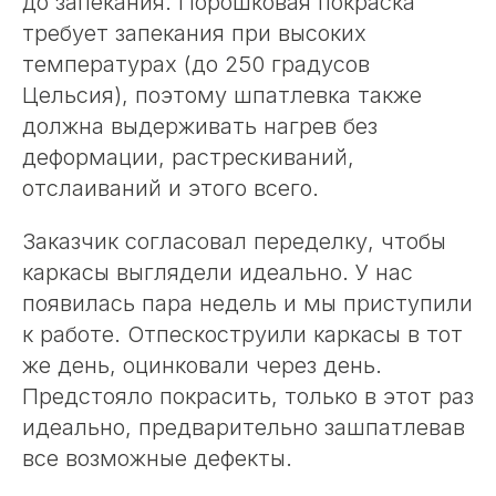
до запекания. Порошковая покраска
требует запекания при высоких
температурах (до 250 градусов
Цельсия), поэтому шпатлевка также
должна выдерживать нагрев без
деформации, растрескиваний,
отслаиваний и этого всего.
Заказчик согласовал переделку, чтобы
каркасы выглядели идеально. У нас
появилась пара недель и мы приступили
к работе. Отпескоструили каркасы в тот
же день, оцинковали через день.
Предстояло покрасить, только в этот раз
идеально, предварительно зашпатлевав
все возможные дефекты.