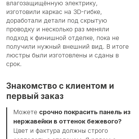
влагозащищённую электрику,
изготовили каркас на 3D-гибке,
доработали детали под скрытую
проводку и несколько раз меняли
подход к финишной отделке, пока не
получили нужный внешний вид. В итоге
люстры были изготовлены и сданы в
срок.
Знакомство с клиентом и
первый заказ
Можете
срочно покрасить панель из
нержавейки в оттенок бежевого?
Цвет и фактура должны строго