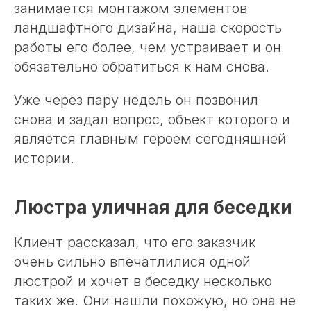
занимается монтажом элементов
ландшафтного дизайна, наша скорость
работы его более, чем устраивает и он
обязательно обратиться к нам снова.
Уже через пару недель он позвонил
снова и задал вопрос, объект которого и
является главным героем сегодняшней
истории.
Люстра уличная для беседки
Клиент рассказал, что его заказчик
очень сильно впечатлилися одной
люстрой и хочет в беседку несколько
таких же. Они нашли похожую, но она не