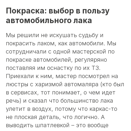
Покраска: выбор в пользу
автомобильного лака
Мы решили не искушать судьбу и
покрасить лаком, как автомобили. Мы
сотрудничали с одной мастерской по
покраске автомобилей, регуляряно
поставляя им оснастку по их ТЗ.
Приехали к ним, мастер посмотрел на
люстры с харизмой автомаляра (кто был
в сервисах, тот понимает, о чем идет
речь) и сказал что большинство лака
улетит в воздух, потому что каркас-то
не плоская деталь, что логично. А
выводить шпатлевкой – это вообще