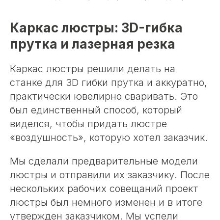
Каркас люстры: 3D-гибка
прутка и лазерная резка
Каркас люстры решили делать на
станке для 3D гибки прутка и аккуратно,
практически ювелирно сваривать. Это
был единственный способ, который
виделся, чтобы придать люстре
«воздушность», которую хотел заказчик.
Мы сделали предварительные модели
люстры и отправили их заказчику. После
нескольких рабочих совещаний проект
люстры был немного изменен и в итоге
утвержден заказчиком. Мы успели