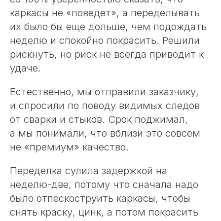
каркасы не «поведет», а переделывать
их было бы еще дольше, чем подождать
неделю и спокойно покрасить. Решили
рискнуть, но риск не всегда приводит к
удаче.
Естественно, мы отправили заказчику,
и спросили по поводу видимых следов
от сварки и стыков. Срок поджимал,
а мы понимали, что вблизи это совсем
не «премиум» качество.
Переделка сулила задержкой на
неделю-две, потому что сначала надо
было отпескоструить каркасы, чтобы
снять краску, цинк, а потом покрасить