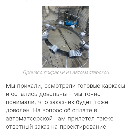
Процесс покраски из автомастерской
Мы прихали, осмотрели готовые каркасы
и остались довольны – мы точно
понимали, что заказчик будет тоже
доволен. На вопрос об оплате в
автоматсерской нам прилетел также
ответный заказ на проектирование