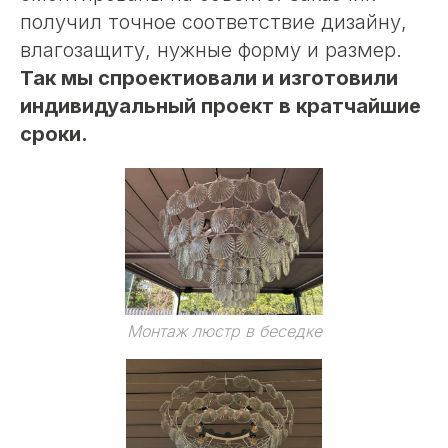
получил точное соответствие дизайну,
влагозащиту, нужные форму и размер.
Так мы спроектиовали и изготовили
индивидуальный проект в кратчайшие
сроки.
Монтаж люстр в беседке